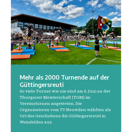
Mehr als 2000 Turnende auf der
Güttingersreuti
So viele Turner wie nie sind am 6. Juni an der
Thurgauer Meisterschaft (TGM) im
Vereinsturnen angetreten. Die
Organisatoren vom TV Neuwilen wählten als
Ort des Geschehens die Güttingersreuti in
Weinfelden aus.