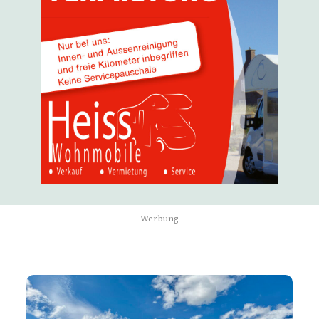
Werbung