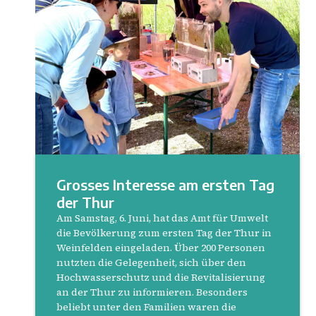
Grosses Interesse am ersten Tag
der Thur
Am Samstag, 6. Juni, hat das Amt für Umwelt
die Bevölkerung zum ersten Tag der Thur in
Weinfelden eingeladen. Über 200 Personen
nutzten die Gelegenheit, sich über den
Hochwasserschutz und die Revitalisierung
an der Thur zu informieren. Besonders
beliebt unter den Familien waren die