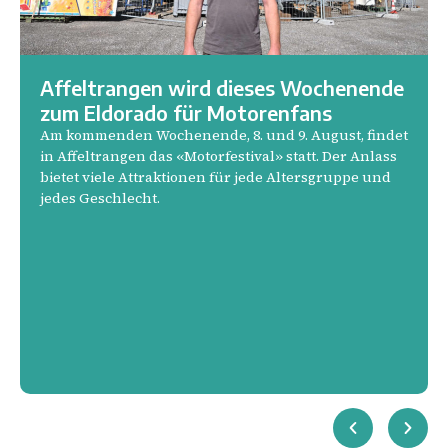
Affeltrangen wird dieses Wochenende
zum Eldorado für Motorenfans
Am kommenden Wochenende, 8. und 9. August, findet
in Affeltrangen das «Motorfestival» statt. Der Anlass
bietet viele Attraktionen für jede Altersgruppe und
jedes Geschlecht.