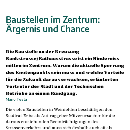
Baustellen im Zentrum:
Ärgernis und Chance
Die Baustelle an der Kreuzung
Bankstrasse/Rathausstrasse ist ein Hinderniss
mitten im Zentrum. Warum die aktuelle Sperrung
des Knotenpunkts sein muss und welche Vorteile
für die Zukunft daraus erwachsen, erläuterten
Vertreter der Stadt und der Technischen
Betriebe an einem Rundgang.
Mario Testa
Die vielen Baustellen in Weinfelden beschäftigen den
Stadtrat. Er ist als Auftraggeber Mitverursacher für die
daraus entstehenden Beeinträchtigungen des
Strassenverkehrs und muss sich deshalb auch oft als