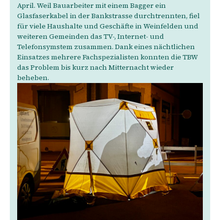
April. Weil Bauarbeiter mit einem Bagger ein
Glasfaserkabel in der Bankstrasse durchtrennten, fiel
für viele Haushalte und Geschäfte in Weinfelden und
weiteren Gemeinden das TV-, Internet- und
Telefonsymstem zusammen. Dank eines nächtlichen
Einsatzes mehrere Fachspezialisten konnten die TBW
das Problem bis kurz nach Mitternacht wieder
beheben.