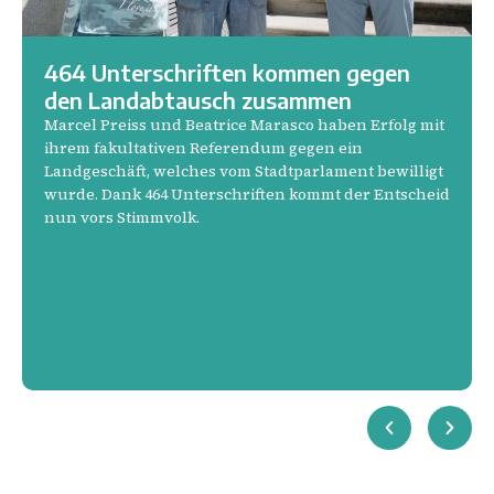
464 Unterschriften kommen gegen
den Landabtausch zusammen
Marcel Preiss und Beatrice Marasco haben Erfolg mit
ihrem fakultativen Referendum gegen ein
Landgeschäft, welches vom Stadtparlament bewilligt
wurde. Dank 464 Unterschriften kommt der Entscheid
nun vors Stimmvolk.