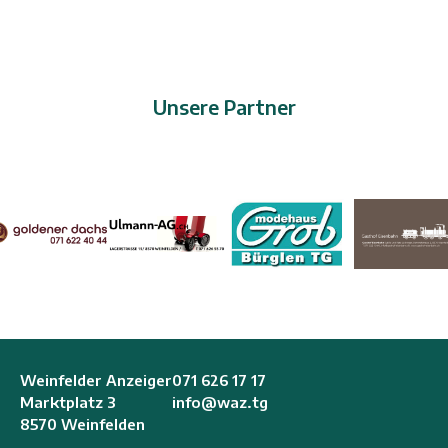
Unsere Partner
Weinfelder Anzeiger
071 626 17 17
Marktplatz 3
info@waz.tg
8570 Weinfelden