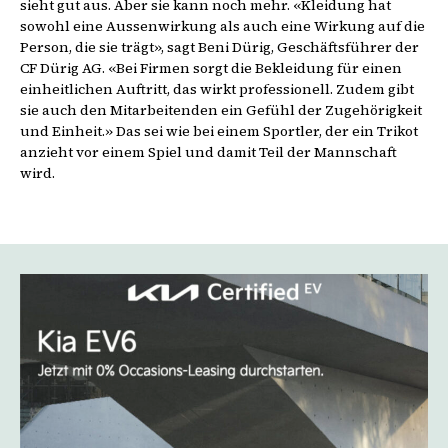
sieht gut aus. Aber sie kann noch mehr. «Kleidung hat
sowohl eine Aussenwirkung als auch eine Wirkung auf die
Person, die sie trägt», sagt Beni Dürig, Geschäftsführer der
CF Dürig AG. «Bei Firmen sorgt die Bekleidung für einen
einheitlichen Auftritt, das wirkt professionell. Zudem gibt
sie auch den Mitarbeitenden ein Gefühl der Zugehörigkeit
und Einheit.» Das sei wie bei einem Sportler, der ein Trikot
anzieht vor einem Spiel und damit Teil der Mannschaft
wird.