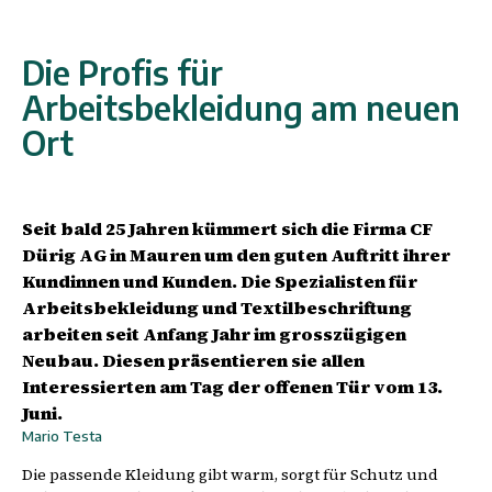
Die Profis für
Arbeitsbekleidung am neuen
Ort
Seit bald 25 Jahren kümmert sich die Firma CF
Dürig AG in Mauren um den guten Auftritt ihrer
Kundinnen und Kunden. Die Spezialisten für
Arbeitsbekleidung und Textilbeschriftung
arbeiten seit Anfang Jahr im grosszügigen
Neubau. Diesen präsentieren sie allen
Interessierten am Tag der offenen Tür vom 13.
Juni.
Mario Testa
Die passende Kleidung gibt warm, sorgt für Schutz und