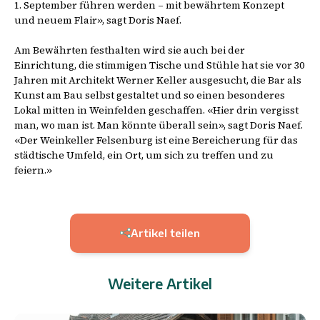
1. September führen werden – mit bewährtem Konzept
und neuem Flair», sagt Doris Naef.
Am Bewährten festhalten wird sie auch bei der
Einrichtung, die stimmigen Tische und Stühle hat sie vor 30
Jahren mit Architekt Werner Keller ausgesucht, die Bar als
Kunst am Bau selbst gestaltet und so einen besonderes
Lokal mitten in Weinfelden geschaffen. «Hier drin vergisst
man, wo man ist. Man könnte überall sein», sagt Doris Naef.
«Der Weinkeller Felsenburg ist eine Bereicherung für das
städtische Umfeld, ein Ort, um sich zu treffen und zu
feiern.»
Artikel teilen
Weitere Artikel