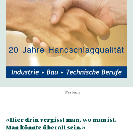
Werbung
«Hier drin vergisst man, wo man ist.
Man könnte überall sein.»