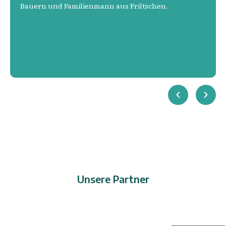
Bauern und Familienmann aus Friltschen.
Unsere Partner