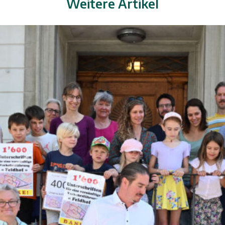
Weitere Artikel