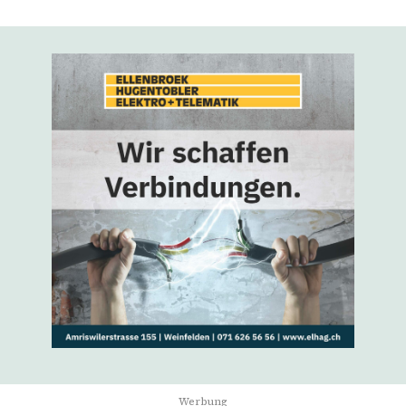
Werbung