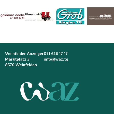
Weinfelder Anzeiger
071 626 17 17
Marktplatz 3
info@waz.tg
8570 Weinfelden