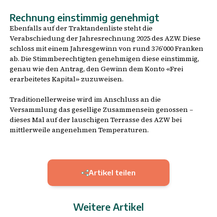
Rechnung einstimmig genehmigt
Ebenfalls auf der Traktandenliste steht die
Verabschiedung der Jahresrechnung 2025 des AZW. Diese
schloss mit einem Jahresgewinn von rund 376’000 Franken
ab. Die Stimmberechtigten genehmigen diese einstimmig,
genau wie den Antrag, den Gewinn dem Konto «Frei
erarbeitetes Kapital» zuzuweisen.
Traditionellerweise wird im Anschluss an die
Versammlung das gesellige Zusammensein genossen –
dieses Mal auf der lauschigen Terrasse des AZW bei
mittlerweile angenehmen Temperaturen.
Artikel teilen
Weitere Artikel