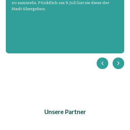
zu sammeln. Pünktlich am 9. Juli hat sie diese der
Stadt übergeben.
Unsere Partner