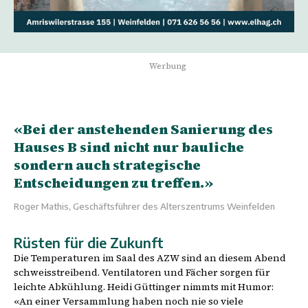
Werbung
«Bei der anstehenden Sanierung des
Hauses B sind nicht nur bauliche
sondern auch strategische
Entscheidungen zu treffen.»
Roger Mathis, Geschäftsführer des Alterszentrums Weinfelden
Rüsten für die Zukunft
Die Temperaturen im Saal des AZW sind an diesem Abend
schweisstreibend. Ventilatoren und Fächer sorgen für
leichte Abkühlung. Heidi Güttinger nimmts mit Humor:
«An einer Versammlung haben noch nie so viele