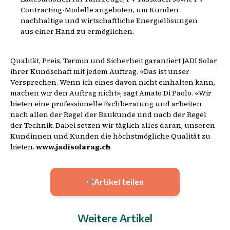
Contracting-Modelle angeboten, um Kunden
nachhaltige und wirtschaftliche Energielösungen
aus einer Hand zu ermöglichen.
Qualität, Preis, Termin und Sicherheit garantiert JADI Solar
ihrer Kundschaft mit jedem Auftrag. «Das ist unser
Versprechen. Wenn ich eines davon nicht einhalten kann,
machen wir den Auftrag nicht», sagt Amato Di Paolo. «Wir
bieten eine professionelle Fachberatung und arbeiten
nach allen der Regel der Baukunde und nach der Regel
der Technik. Dabei setzen wir täglich alles daran, unseren
Kundinnen und Kunden die höchstmögliche Qualität zu
bieten.
www.jadisolarag.ch
Artikel teilen
Weitere Artikel