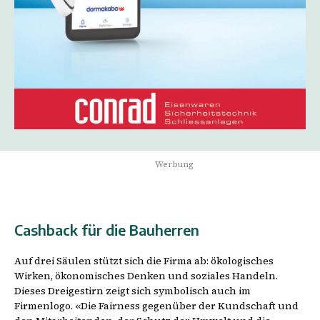
Werbung
Cashback für die Bauherren
Auf drei Säulen stützt sich die Firma ab: ökologisches
Wirken, ökonomisches Denken und soziales Handeln.
Dieses Dreigestirn zeigt sich symbolisch auch im
Firmenlogo. «Die Fairness gegenüber der Kundschaft und