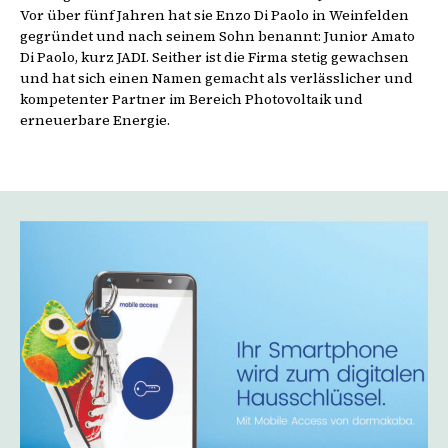
Vor über fünf Jahren hat sie Enzo Di Paolo in Weinfelden
gegründet und nach seinem Sohn benannt: Junior Amato
Di Paolo, kurz JADI. Seither ist die Firma stetig gewachsen
und hat sich einen Namen gemacht als verlässlicher und
kompetenter Partner im Bereich Photovoltaik und
erneuerbare Energie.