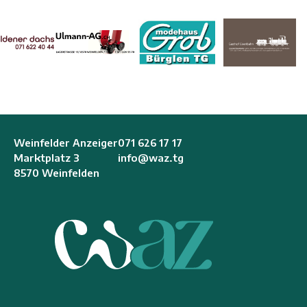
Weinfelder Anzeiger
071 626 17 17
Marktplatz 3
info@waz.tg
8570 Weinfelden