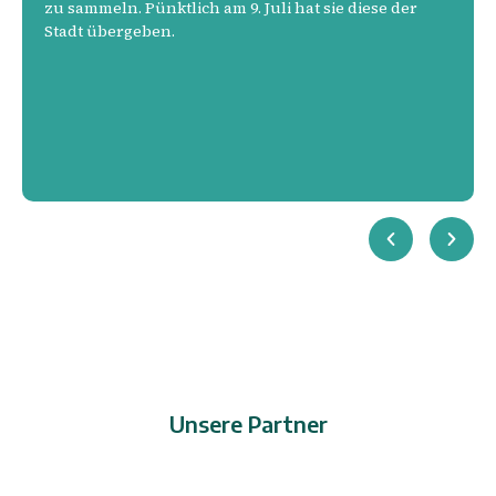
zu sammeln. Pünktlich am 9. Juli hat sie diese der
Stadt übergeben.
Unsere Partner