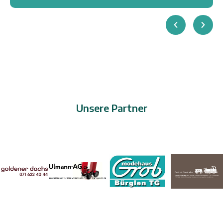
Unsere Partner