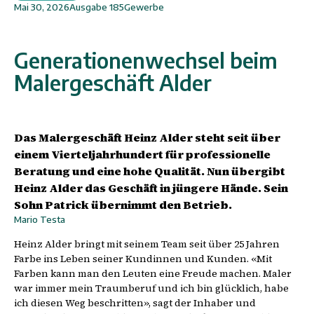
Mai 30, 2026
Ausgabe
185
Gewerbe
Generationenwechsel beim
Malergeschäft Alder
Das Malergeschäft Heinz Alder steht seit über
einem Vierteljahrhundert für professionelle
Beratung und eine hohe Qualität. Nun übergibt
Heinz Alder das Geschäft in jüngere Hände. Sein
Sohn Patrick übernimmt den Betrieb.
Mario Testa
Heinz Alder bringt mit seinem Team seit über 25 Jahren
Farbe ins Leben seiner Kundinnen und Kunden. «Mit
Farben kann man den Leuten eine Freude machen. Maler
war immer mein Traumberuf und ich bin glücklich, habe
ich diesen Weg beschritten», sagt der Inhaber und