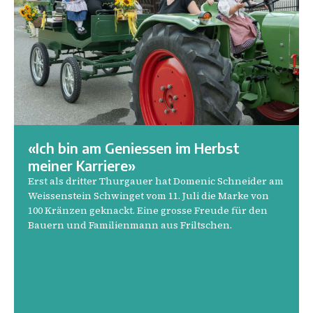
«Ich bin am Geniessen im Herbst
meiner Karriere»
Erst als dritter Thurgauer hat Domenic Schneider am
Weissenstein Schwinget vom 11. Juli die Marke von
100 Kränzen geknackt. Eine grosse Freude für den
Bauern und Familienmann aus Friltschen.