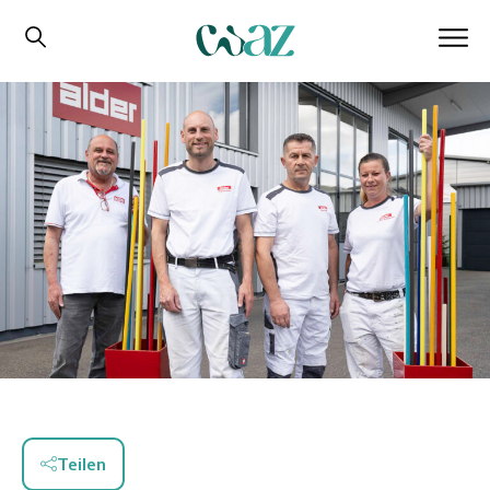
Teilen