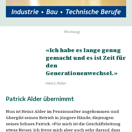
Werbung
«Ich habe es lange genug
gemacht und es ist Zeit für
den
Generationenwechsel.»
Heinz Alder
Patrick Alder übernimmt
Nun ist Heinz Alder im Pensionsalter angekommen und
übergibt seinen Betrieb in jüngere Hände, diejenigen
seines Sohnes Patrick. «Für mich ist die Geschäftsleitung
etwas Neues. Ich freue mich aber auch sehr darauf, dass