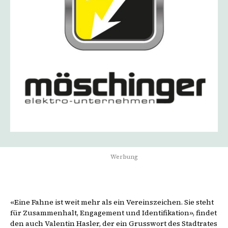
Werbung
«Eine Fahne ist weit mehr als ein Vereinszeichen. Sie steht
für Zusammenhalt, Engagement und Identifikation», findet
den auch Valentin Hasler, der ein Grusswort des Stadtrates