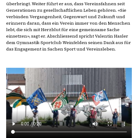
überbringt. Weiter führt er aus, dass Vereinsfahnen seit
Generationen zu gesellschaftlichen Leben gehören. «Sie
verbinden Vergangenheit, Gegenwart und Zukunft und
erinnern daran, dass ein Verein immer von den Menschen
lebt, die sich mit Herzblut für eine gemeinsame Sache
einsetzen», sagt er. Abschliessend spricht Valentin Hasler
dem Gymnastik-Sportclub Weinfelden seinen Dank aus für
das Engagement in Sachen Sport und Vereinsleben.