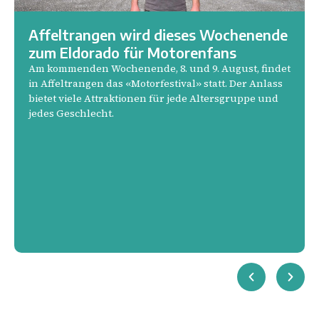
Affeltrangen wird dieses Wochenende
zum Eldorado für Motorenfans
Am kommenden Wochenende, 8. und 9. August, findet
in Affeltrangen das «Motorfestival» statt. Der Anlass
bietet viele Attraktionen für jede Altersgruppe und
jedes Geschlecht.