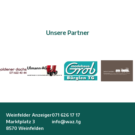
Unsere Partner
Weinfelder Anzeiger
071 626 17 17
Marktplatz 3
info@waz.tg
8570 Weinfelden