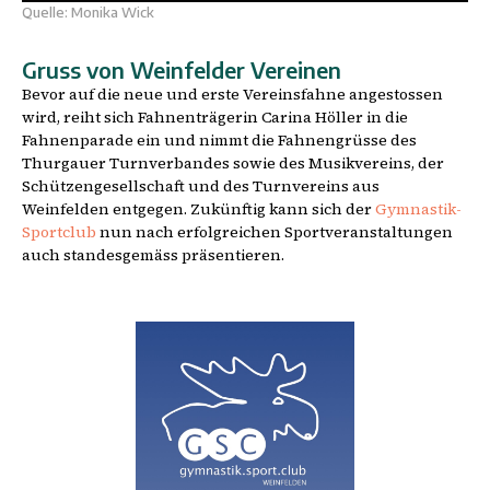
Quelle: Monika Wick
Gruss von Weinfelder Vereinen
Bevor auf die neue und erste Vereinsfahne angestossen
wird, reiht sich Fahnenträgerin Carina Höller in die
Fahnenparade ein und nimmt die Fahnengrüsse des
Thurgauer Turnverbandes sowie des Musikvereins, der
Schützengesellschaft und des Turnvereins aus
Weinfelden entgegen. Zukünftig kann sich der
Gymnastik-
Sportclub
nun nach erfolgreichen Sportveranstaltungen
auch standesgemäss präsentieren.