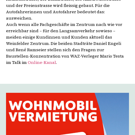
und der Freienstrasse wird fleissig gebaut. Für die
Autofahrerinnen und Autofahrer bedeutet das:
ausweichen.
Auch wenn alle Fachgeschäfte im Zentrum nach wie vor
erreichbar sind – für den Langsamverkehr sowieso –
meiden einige Kundinnen und Kunden aktuell das
Weinfelder Zentrum. Die beiden Stadträte Daniel Engeli
und René Ramseier stellen sich den Fragen zur
Baustellen-Konzentration von WAZ-Verleger Mario Testa
im Talk im
Online-Kanal
.