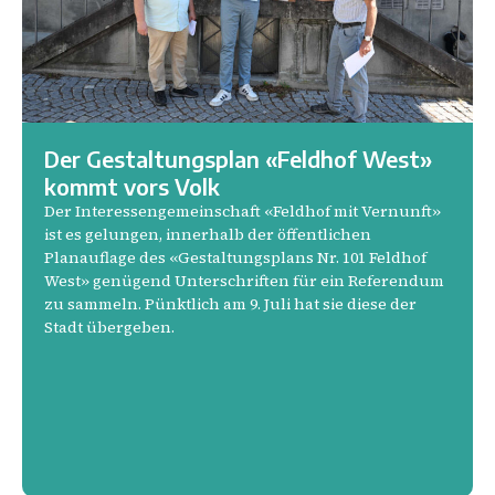
Der Gestaltungsplan «Feldhof West»
kommt vors Volk
Der Interessengemeinschaft «Feldhof mit Vernunft»
ist es gelungen, innerhalb der öffentlichen
Planauflage des «Gestaltungsplans Nr. 101 Feldhof
West» genügend Unterschriften für ein Referendum
zu sammeln. Pünktlich am 9. Juli hat sie diese der
Stadt übergeben.