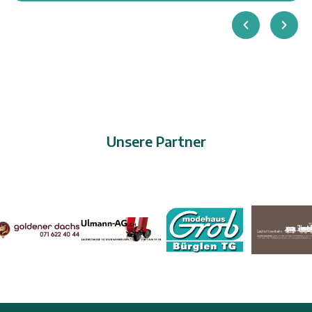
Unsere Partner