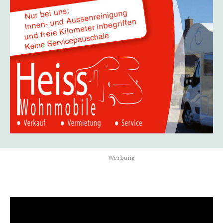
Werbung