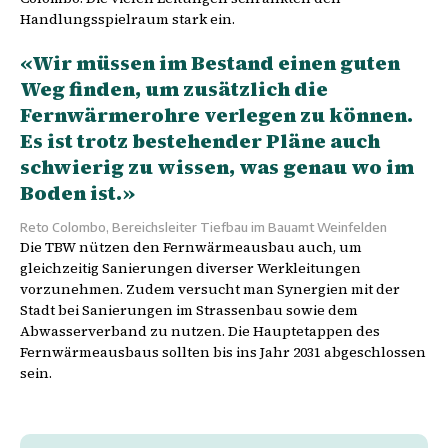
Handlungsspielraum stark ein.
«Wir müssen im Bestand einen guten
Weg finden, um zusätzlich die
Fernwärmerohre verlegen zu können.
Es ist trotz bestehender Pläne auch
schwierig zu wissen, was genau wo im
Boden ist.»
Reto Colombo, Bereichsleiter Tiefbau im Bauamt Weinfelden
Die TBW nützen den Fernwärmeausbau auch, um
gleichzeitig Sanierungen diverser Werkleitungen
vorzunehmen. Zudem versucht man Synergien mit der
Stadt bei Sanierungen im Strassenbau sowie dem
Abwasserverband zu nutzen. Die Hauptetappen des
Fernwärmeausbaus sollten bis ins Jahr 2031 abgeschlossen
sein.