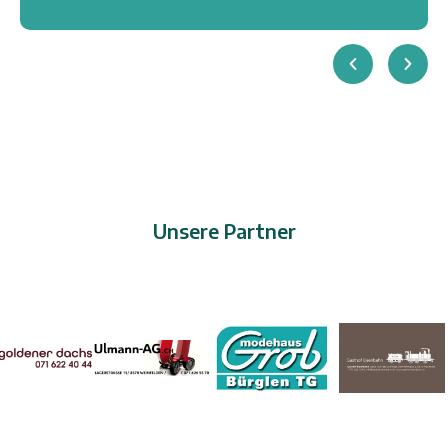
Unsere Partner