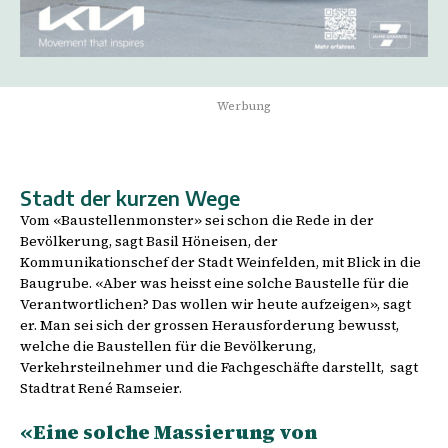
Werbung
Stadt der kurzen Wege
Vom «Baustellenmonster» sei schon die Rede in der
Bevölkerung, sagt Basil Höneisen, der
Kommunikationschef der Stadt Weinfelden, mit Blick in die
Baugrube. «Aber was heisst eine solche Baustelle für die
Verantwortlichen? Das wollen wir heute aufzeigen», sagt
er. Man sei sich der grossen Herausforderung bewusst,
welche die Baustellen für die Bevölkerung,
Verkehrsteilnehmer und die Fachgeschäfte darstellt,
sagt
Stadtrat René Ramseier.
«Eine solche Massierung von