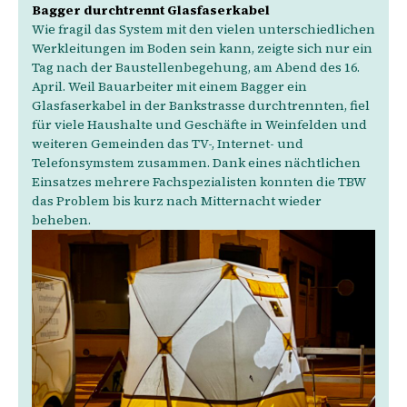
Bagger durchtrennt Glasfaserkabel
Wie fragil das System mit den vielen unterschiedlichen
Werkleitungen im Boden sein kann, zeigte sich nur ein
Tag nach der Baustellenbegehung, am Abend des 16.
April. Weil Bauarbeiter mit einem Bagger ein
Glasfaserkabel in der Bankstrasse durchtrennten, fiel
für viele Haushalte und Geschäfte in Weinfelden und
weiteren Gemeinden das TV-, Internet- und
Telefonsymstem zusammen. Dank eines nächtlichen
Einsatzes mehrere Fachspezialisten konnten die TBW
das Problem bis kurz nach Mitternacht wieder
beheben.