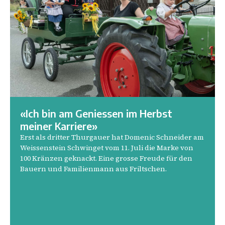
«Ich bin am Geniessen im Herbst
meiner Karriere»
Erst als dritter Thurgauer hat Domenic Schneider am
Weissenstein Schwinget vom 11. Juli die Marke von
100 Kränzen geknackt. Eine grosse Freude für den
Bauern und Familienmann aus Friltschen.