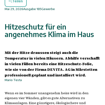
Teilen
Mai 29, 2026
Ausgabe
185
Gewerbe
Hitzeschutz für ein
angenehmes Klima im Haus
Mit der Hitze draussen steigt auch die
Temperatur in vielen Häusern. Abhilfe verschafft
in vielen Fällen bereits eine Hitzeschutz-Folie,
wie sie von der Firma DEVITA. AG in Märstetten
professionell geplant und installiert wird.
Mario Testa
Wenn es im Sommer unangenehm heiss wird in den
eigenen vier Wänden, gibt es gute Alternativen zu
Klimaanlagen. Eine günstigere, ökologischere und