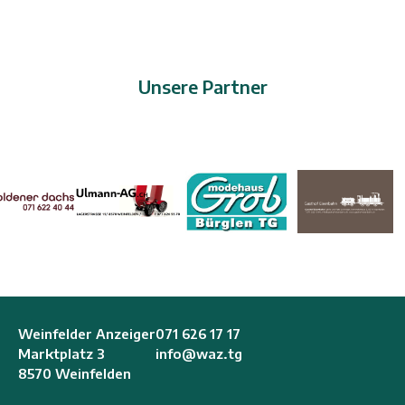
Unsere Partner
Weinfelder Anzeiger
071 626 17 17
Marktplatz 3
info@waz.tg
8570 Weinfelden