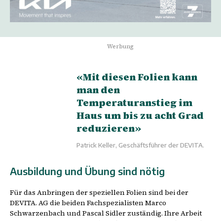
Werbung
«Mit diesen Folien kann
man den
Temperaturanstieg im
Haus um bis zu acht Grad
reduzieren»
Patrick Keller, Geschäftsführer der DEVITA.
Ausbildung und Übung sind nötig
Für das Anbringen der speziellen Folien sind bei der
DEVITA. AG die beiden Fachspezialisten Marco
Schwarzenbach und Pascal Sidler zuständig. Ihre Arbeit