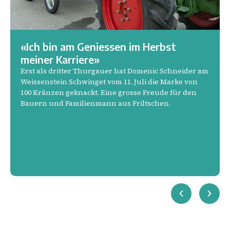
«Ich bin am Geniessen im Herbst
meiner Karriere»
Erst als dritter Thurgauer hat Domenic Schneider am
Weissenstein Schwinget vom 11. Juli die Marke von
100 Kränzen geknackt. Eine grosse Freude für den
Bauern und Familienmann aus Friltschen.