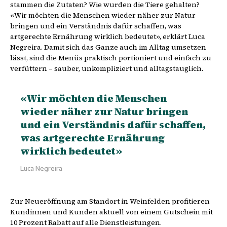
stammen die Zutaten? Wie wurden die Tiere gehalten?
«Wir möchten die Menschen wieder näher zur Natur
bringen und ein Verständnis dafür schaffen, was
artgerechte Ernährung wirklich bedeutet», erklärt Luca
Negreira. Damit sich das Ganze auch im Alltag umsetzen
lässt, sind die Menüs praktisch portioniert und einfach zu
verfüttern – sauber, unkompliziert und alltagstauglich.
«Wir möchten die Menschen
wieder näher zur Natur bringen
und ein Verständnis dafür schaffen,
was artgerechte Ernährung
wirklich bedeutet»
Luca Negreira
Zur Neueröffnung am Standort in Weinfelden profitieren
Kundinnen und Kunden aktuell von einem Gutschein mit
10 Prozent Rabatt auf alle Dienstleistungen.