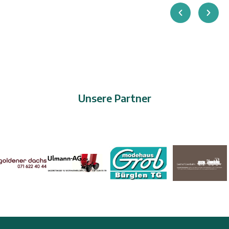
Unsere Partner