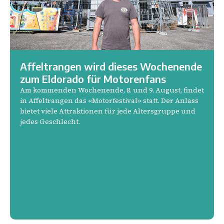
Affeltrangen wird dieses Wochenende
zum Eldorado für Motorenfans
Am kommenden Wochenende, 8. und 9. August, findet
in Affeltrangen das «Motorfestival» statt. Der Anlass
bietet viele Attraktionen für jede Altersgruppe und
jedes Geschlecht.