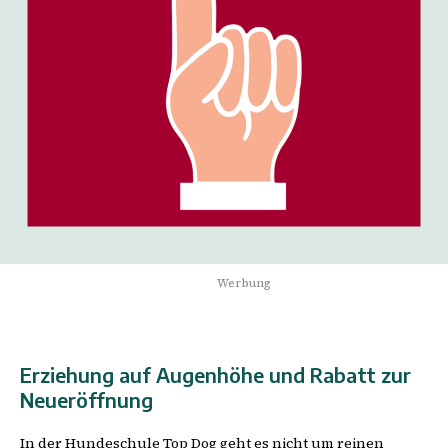
Werbung
Erziehung auf Augenhöhe und Rabatt zur
Neueröffnung
In der Hundeschule Top Dog geht es nicht um reinen