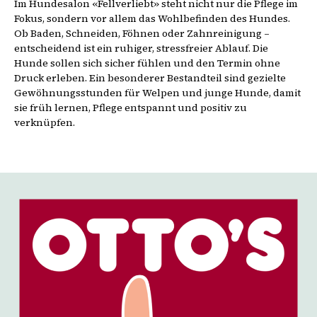
Im Hundesalon «Fellverliebt» steht nicht nur die Pflege im
Fokus, sondern vor allem das Wohlbefinden des Hundes.
Ob Baden, Schneiden, Föhnen oder Zahnreinigung –
entscheidend ist ein ruhiger, stressfreier Ablauf. Die
Hunde sollen sich sicher fühlen und den Termin ohne
Druck erleben. Ein besonderer Bestandteil sind gezielte
Gewöhnungsstunden für Welpen und junge Hunde, damit
sie früh lernen, Pflege entspannt und positiv zu
verknüpfen.